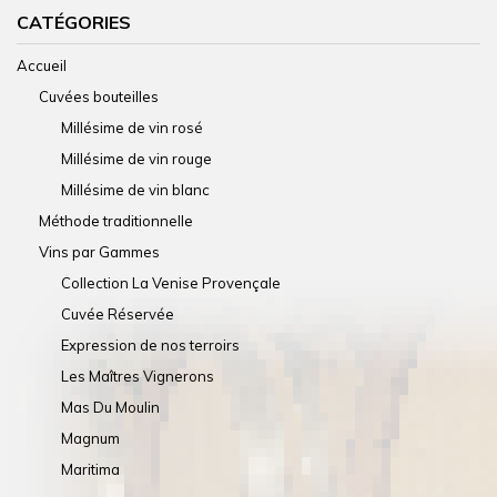
CATÉGORIES
Accueil
Cuvées bouteilles
Millésime de vin rosé
Millésime de vin rouge
Millésime de vin blanc
Méthode traditionnelle
Vins par Gammes
Collection La Venise Provençale
Cuvée Réservée
Expression de nos terroirs
Les Maîtres Vignerons
Mas Du Moulin
Magnum
Maritima