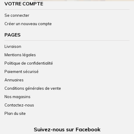
VOTRE COMPTE
Se connecter
Créer un nouveau compte
PAGES
Livraison
Mentions légales
Politique de confidentialité
Paiement sécurisé
Annuaires
Conditions générales de vente
Nos magasins
Contactez-nous
Plan du site
Suivez-nous sur Facebook