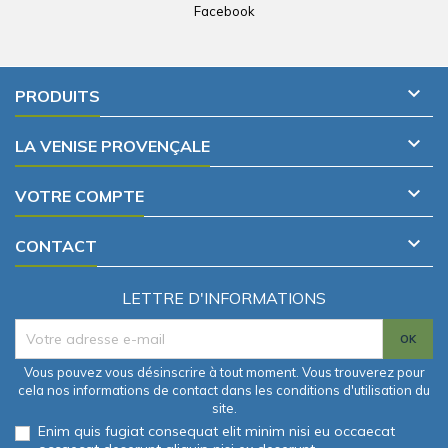
Facebook

PRODUITS

LA VENISE PROVENÇALE

VOTRE COMPTE

CONTACT
LETTRE D'INFORMATIONS
Vous pouvez vous désinscrire à tout moment. Vous trouverez pour
cela nos informations de contact dans les conditions d'utilisation du
site.
Enim quis fugiat consequat elit minim nisi eu occaecat